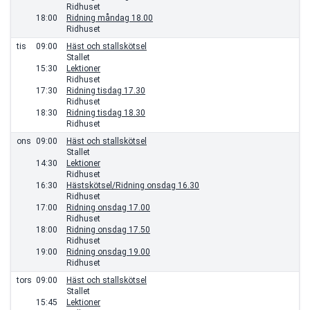
Ridhuset
18:00
Ridning måndag 18.00
Ridhuset
tis
09:00
Häst och stallskötsel
Stallet
15:30
Lektioner
Ridhuset
17:30
Ridning tisdag 17.30
Ridhuset
18:30
Ridning tisdag 18.30
Ridhuset
ons
09:00
Häst och stallskötsel
Stallet
14:30
Lektioner
Ridhuset
16:30
Hästskötsel/Ridning onsdag 16.30
Ridhuset
17:00
Ridning onsdag 17.00
Ridhuset
18:00
Ridning onsdag 17.50
Ridhuset
19:00
Ridning onsdag 19.00
Ridhuset
tors
09:00
Häst och stallskötsel
Stallet
15:45
Lektioner